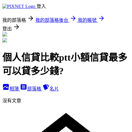
登入
我的部落格
我的部落格後台
我的帳號
登出
個人信貸比較ptt小額信貸最多
可以貸多少錢?
相簿
部落格
名片
沒有文章