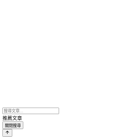
推薦文章
關閉搜尋